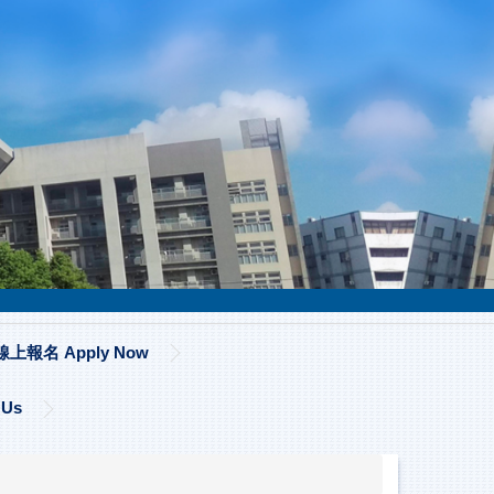
線上報名 Apply Now
 Us