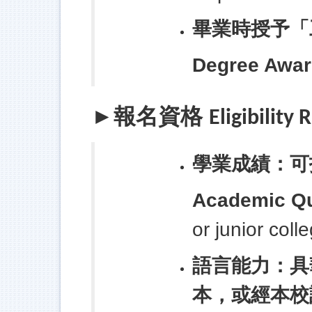
畢業時授予「
Degree Awar
報名資格
►
Eligibility
學業成績：可
Academic Qua
or junior coll
語言能力：具
本，或經本校