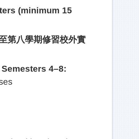
ters (minimum 15
至第八學期修習校外實
,
Semesters 4–8:
rses