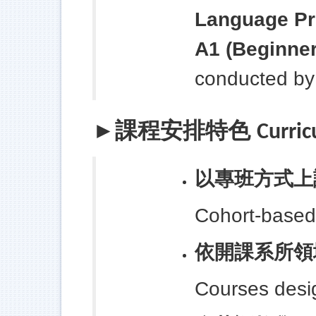
Language Pr
A1 (Beginner
conducted by 
課程安排特色
►
Curri
以專班方式上
Cohort-based
依開課系所領
Courses desi