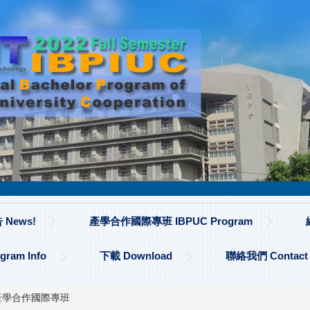
News!
產學合作國際專班 IBPUC Program
am Info
下載 Download
聯絡我們 Contact
產學合作國際專班