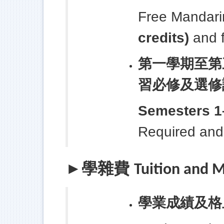
Free Mandari
credits)
and f
第一學期至第
習必修及選修
Semesters 1
Required and 
學雜費
►
Tuition and M
學業成績及格