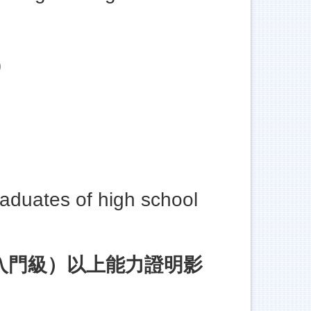
)
aduates of high school
（入門級）以上能力證明影