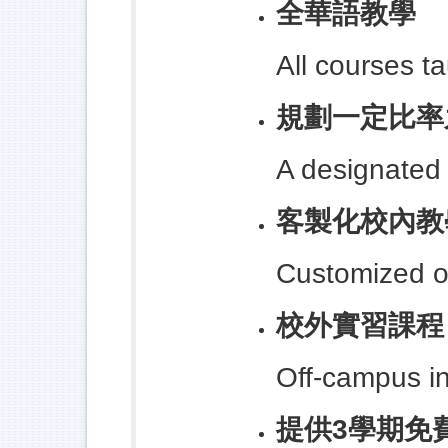
全華語教學
All courses t
規劃一定比率
A designated 
客製化校內教
Customized o
校外實習課程
Off-campus in
提供3學期免