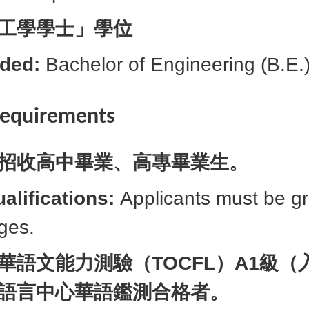
工學學士」學位
ded:
Bachelor of Engineering (B.E.
 Requirements
招收高中畢業、高專畢業生。
lifications:
Applicants must be gr
eges.
華語文能力測驗（TOCFL）A1級
語言中心華語鑑測合格者。