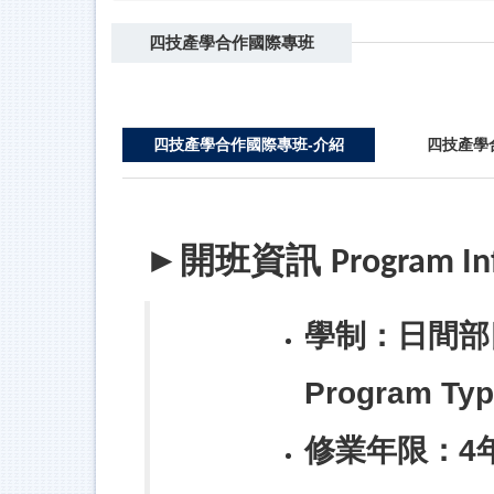
四技產學合作國際專班
四技產學合作國際專班-介紹
四技產學
開班資訊
►
Program In
學制：日間部
Program Typ
修業年限：4