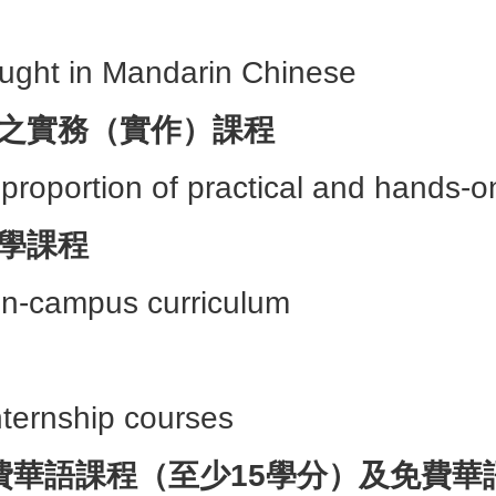
aught in Mandarin Chinese
之實務（實作）課程
proportion of practical and hands-o
學課程
n-campus curriculum
ternship courses
費華語課程（至少15學分）及免費華